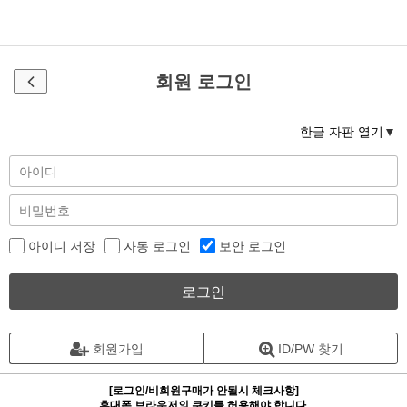
회원 로그인
한글 자판 열기
아이디 저장
자동 로그인
보안 로그인
로그인
회원가입
ID/PW 찾기
[로그인/비회원구매가 안될시 체크사항]
휴대폰 브라우저의 쿠키를 허용해야 합니다.