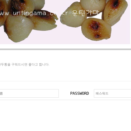
 한두통을 구워드시면 좋다고 합니다.
PASSWORD