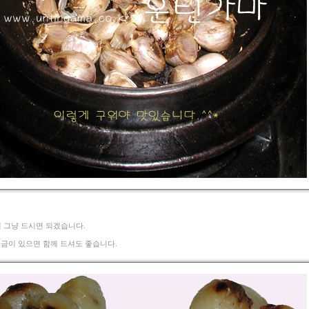
서 그냥 드시면 되겠습니다.
금이 있으면 함께 드셔도 좋습니다.