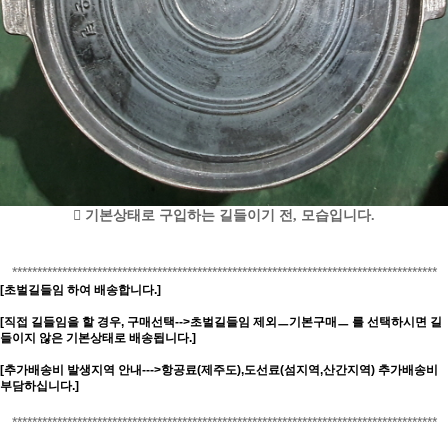
󰀺 기본상태로 구입하는 길들이기 전, 모습입니다.
*************************************************************************************
[초벌길들임 하여 배송합니다.]
[직접 길들임을 할 경우, 구매선택-->초벌길들임 제외ㅡ기본구매ㅡ 를 선택하시면 길
들이지 않은 기본상태로 배송됩니다.]
[추가배송비 발생지역 안내--->항공료(제주도),도선료(섬지역,산간지역) 추가배송비
부담하십니다.]
*************************************************************************************