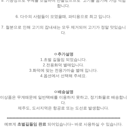
5. 기능성으로 두께를 조절하여 만들었으므로 고기를 굽기에 가장 적합
합니다.
6. 다수의 사람들이 모였을때, 파티용으로 최고 입니다.
7. 철분으로 인해 고기의 잡내새는 모두 제거되어 고기가 정말 맛있습니
다.
ㅇ추가설명
1.초벌 길들임 되었습니다.
2.전용화덕 별매입니다.
3.화덕에 맞는 전용가마솥 별매 입니다.
4.옵션에서 선택해 주세요.
ㅇ배송설명
이상품은 무게때문에 일반택배를 이용하지 못하고, 정기화물로 배송합니
다.
제주도, 도서지역은 항공료 또는 도선료 발생합니다.
********************************************************************************
예쁘게
초벌길들임 완료
되어있습니다~ 바로 사용하실 수 있습니다.