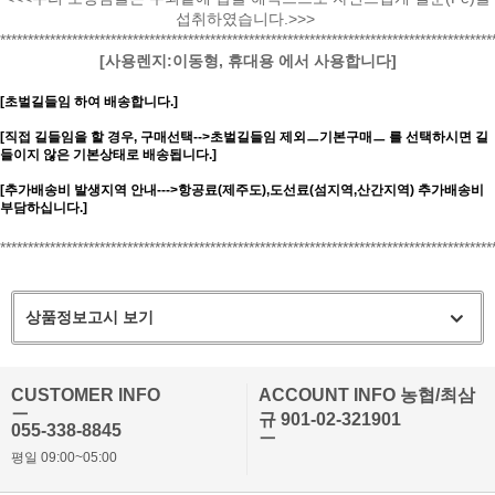
섭취하였습니다.>>>
*****************************************************************************************
[사용렌지:이동형, 휴대용 에서 사용합니다]
[초벌길들임 하여 배송합니다.]
[직접 길들임을 할 경우, 구매선택-->초벌길들임 제외ㅡ기본구매ㅡ 를 선택하시면 길
들이지 않은 기본상태로 배송됩니다.]
[추가배송비 발생지역 안내--->항공료(제주도),도선료(섬지역,산간지역) 추가배송비
부담하십니다.]
*****************************************************************************************
상품정보고시 보기
CUSTOMER INFO
ACCOUNT INFO 농협/최삼
ㅡ
규 901-02-321901
055-338-8845
ㅡ
평일 09:00~05:00